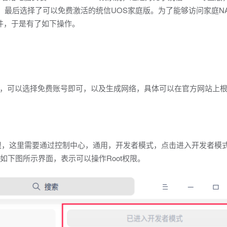
发行版，最后选择了可以免费激活的统信UOS家庭版。为了能够访问家庭N
S文件，于是有了如下操作。
，可以选择免费账号即可，以及生成网络，具体可以在官方网站上
权限，这里需要通过控制中心，通用，开发者模式，点击进入开发者模
如下图所示界面，表示可以操作Root权限。