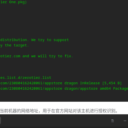
当前机器的网络地址，用于在官方网站对该主机进行授权识别。