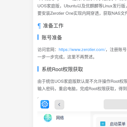
UOS家庭版，Ubuntu以及优麒麟等Linux
要安装Zerotier One实现内网穿透，获取NA
准备工作
账号准备
访问官网：
https://www.zerotier.com/
，注册账号
一步一步完成，这里不再赘述。
系统Root权限获取
由于统信UOS家庭版默认是不允许操作Root
输入密码，重启电脑，完成Root权限获取，得到