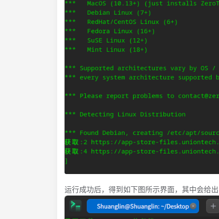
运行成功后，得到如下图所示界面，其中会给出