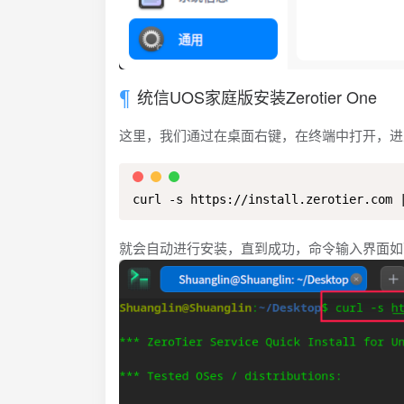
统信UOS家庭版安装Zerotier One
这里，我们通过在桌面右键，在终端中打开，进
curl -s https://install.zerotier.com 
就会自动进行安装，直到成功，命令输入界面如