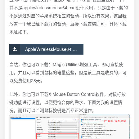
并不是applewirelessmouse64.exe没什么用，只是由于下载的
不是通过对应的苹果系统相应的驱动，所以没有效果，这里我
放置一个我已经下载好的驱动，直接下载安装即可，具体下载
地址如下：
AppleWirelessMouse64 文件下载
当然，你也可以下载：Magic Utilities增强工具，即可直接使
用，并且可以看到鼠标的电量这些，但是该工具是收费的，可
以免费使用28天。
此外，你也可以下载X-Mouse Button Control软件，对鼠标按
键功能进行设置，以便更符合你的需求，下图为我的设置情
况，而且可以监测鼠标按键是否都正常运作。