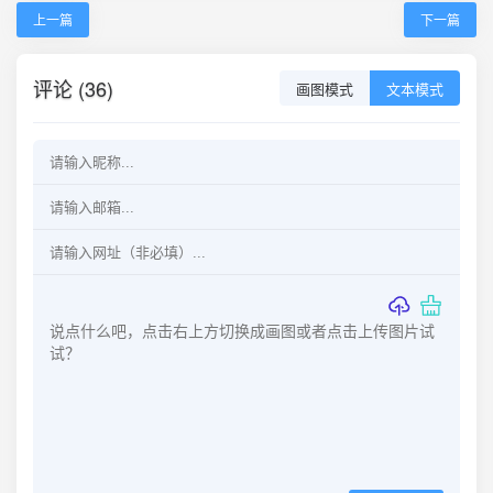
上一篇
下一篇
评论 (36)
画图模式
文本模式