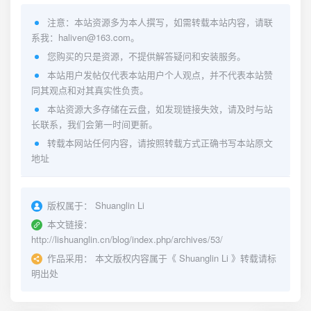
注意：本站资源多为本人撰写，如需转载本站内容，请联
系我：haliven@163.com。
您购买的只是资源，不提供解答疑问和安装服务。
本站用户发帖仅代表本站用户个人观点，并不代表本站赞
同其观点和对其真实性负责。
本站资源大多存储在云盘，如发现链接失效，请及时与站
长联系，我们会第一时间更新。
转载本网站任何内容，请按照转载方式正确书写本站原文
地址
版权属于：
Shuanglin Li
本文链接：
http://lishuanglin.cn/blog/index.php/archives/53/
作品采用：
本文版权内容属于《
Shuanglin Li
》转载请标
明出处