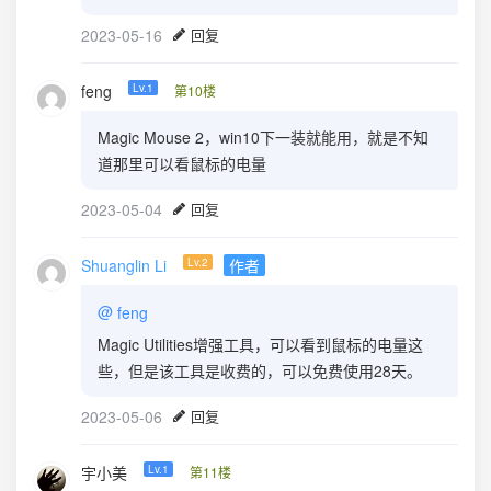
2023-05-16
回复
feng
Lv.1
第10楼
Magic Mouse 2，win10下一装就能用，就是不知
道那里可以看鼠标的电量
2023-05-04
回复
Shuanglin Li
Lv.2
作者
@
feng
Magic Utilities增强工具，可以看到鼠标的电量这
些，但是该工具是收费的，可以免费使用28天。
2023-05-06
回复
宇小美
Lv.1
第11楼