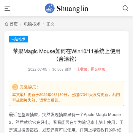
首页
/
电脑技术
/
正文
电脑技术
苹果Magic Mouse如何在Win10/11系统上使用
（含滚轮）
2022-07-05
/
30,568 阅读
/
未收录，提交收录
温馨提示：
本文最后更新于2025年08月30日，已超过341天没有更新，若内
容或图片失效，请留言反馈。
最近在整理抽屉，突然发现抽屉里有一个Apple Magic Mouse
2，然后就给它充好电，看看能否在华为笔记本电脑上使用，于
是通过搜索鼓捣，发现还真可以使用。在网上搜索教程的时候