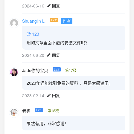
2024-06-16
回复
Shuanglin Li
Lv.2
作者
@
123
用的文章里面下载的安装文件吗？
2024-06-20
回复
Jade你的宝贝
Lv.1
第17楼
2023年还能找到免费的资料 ，真是太感谢了。
2023-02-14
回复
老狗
Lv.1
第18楼
果然有用，非常感谢！