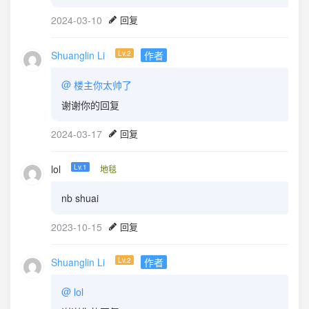
2024-03-10
回复
Shuanglin Li
Lv.2
作者
@
楼主你太帅了
谢谢你的回复
2024-03-17
回复
lol
Lv.1
地毯
nb shuai
2023-10-15
回复
Shuanglin Li
Lv.2
作者
@
lol