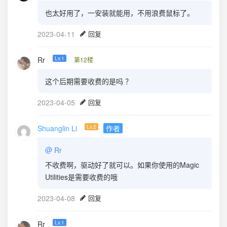
也太好用了，一安装就能用，不用浪费鼠标了。
2023-04-11
回复
Rr
Lv.1
第12楼
这个后期需要收费的是吗 ？
2023-04-05
回复
Shuanglin Li
Lv.2
作者
@
Rr
不收费啊，驱动好了就可以。如果你使用的Magic
Utilities是需要收费的哦
2023-04-08
回复
Rr
Lv.1