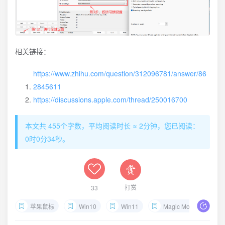
相关链接：
https://www.zhihu.com/question/312096781/answer/86
2845611
https://discussions.apple.com/thread/250016700
本文共 455个字数，平均阅读时长 ≈ 2分钟，您已阅读：
0时0分34秒。
打赏
33
苹果鼠标
Win10
Win11
Magic Mouse