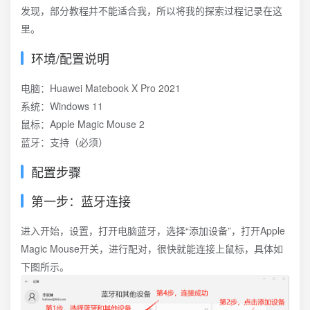
发现，部分教程并不能适合我，所以将我的探索过程记录在这
里。
环境/配置说明
电脑：Huawei Matebook X Pro 2021
系统：Windows 11
鼠标：Apple Magic Mouse 2
蓝牙：支持（必须）
配置步骤
第一步：蓝牙连接
进入开始，设置，打开电脑蓝牙，选择“添加设备”，打开Apple
Magic Mouse开关，进行配对，很快就能连接上鼠标，具体如
下图所示。