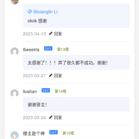
@
Shuanglin Li
okok 感谢
2023-04-10
回复
ibeeeiris
Lv.1
第13楼
太感谢了！！！弄了很久都不成功。谢谢！
2023-03-27
回复
liushan
Lv.1
第14楼
谢谢答主！
2023-03-24
回复
楼主是个神
Lv.1
第15楼