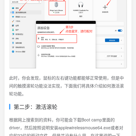
此时，你会发现，鼠标的左右键功能都能够正常使用，但是中
间的触摸滚轮功能没法实现，下面我们将具体介绍如何激活滚
轮功能。
第二步：激活滚轮
根据网上搜索到的资料，你可能会下载Boot camp里面的
driver，然后按照说明安装applewirelessmouse64.exe或者对
应的32位的驱动文件，但是并没有什么用。在这里说明一下，