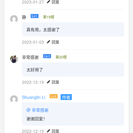
2023-01-27
回复
静
Lv.1
第19楼
真有用，太感谢了
2023-01-03
回复
非常感谢
Lv.1
第20楼
太好用了
2022-12-19
回复
Shuanglin Li
Lv.2
作者
@
非常感谢
谢谢回复！
2022-12-19
回复